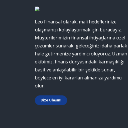
Leo Finansal olarak, mali hedeflerinize
ulaşmanızı kolaylaştırmak için buradayız.
Müşterilerimizin finansal ihtiyaçlarına özel
çözümler sunarak, geleceğinizi daha parlak
hale getirmenize yardımcı oluyoruz. Uzman
ekibimiz, finans dünyasındaki karmaşıklığı
basit ve anlaşılabilir bir şekilde sunar,
böylece en iyi kararları almanıza yardımcı
olur.
Bize Ulaşın!