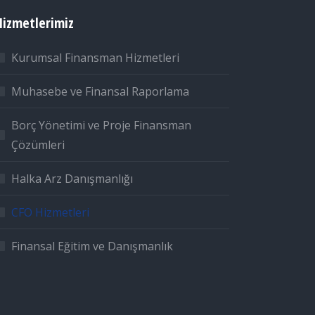
Hizmetlerimiz
Kurumsal Finansman Hizmetleri
Muhasebe ve Finansal Raporlama
Borç Yönetimi ve Proje Finansman
Çözümleri
Halka Arz Danışmanlığı
CFO Hizmetleri
Finansal Eğitim ve Danışmanlık