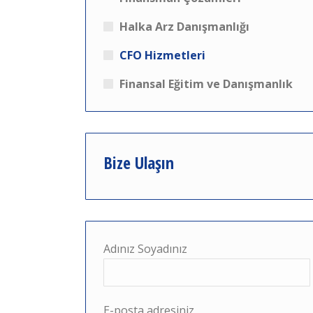
Halka Arz Danışmanlığı
CFO Hizmetleri
Finansal Eğitim ve Danışmanlık
Bize Ulaşın
Adınız Soyadınız
E-posta adresiniz