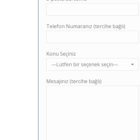
Telefon Numaranız (tercihe bağlı)
Konu Seçiniz
Mesajınız (tercihe bağlı)